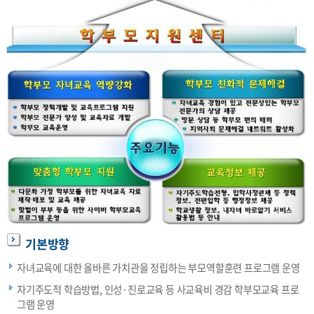
기본방향
자녀교육에 대한 올바른 가치관을 정립하는 부모역할훈련 프로그램 운영
자기주도적 학습방법, 인성·진로교육 등 사교육비 경감 학부모교육 프로
그램 운영