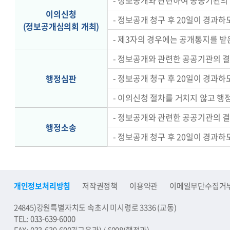
- 정보공개와 관련하여 공공기관의 
이의신청
- 정보공개 청구 후 20일이 경과하
(정보공개심의회 개최)
- 제3자의 경우에는 공개통지를 받
- 정보공개와 관련한 공공기관의 
- 정보공개 청구 후 20일이 경과
행정심판
- 이의신청 절차를 거치지 않고 행
- 정보공개와 관련한 공공기관의 
행정소송
- 정보공개 청구 후 20일이 경과
개인정보처리방침
저작권정책
이용약관
이메일무단수집거
24845)강원특별자치도 속초시 미시령로 3336 (교동)
TEL: 033-639-6000