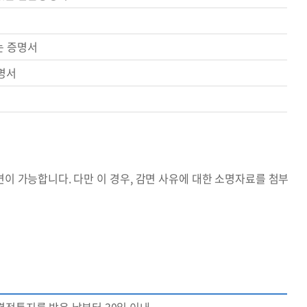
는 증명서
명서
면이 가능합니다. 다만 이 경우, 감면 사유에 대한 소명자료를 첨부