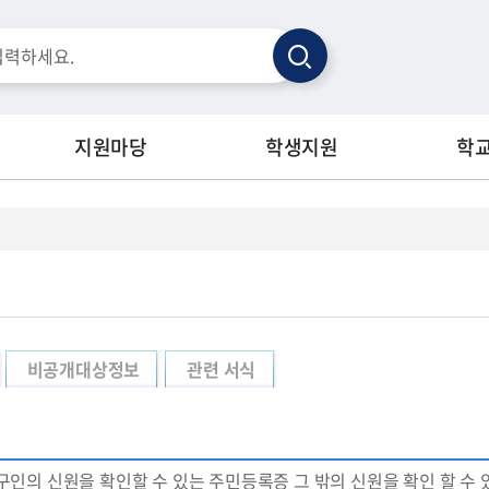
검
색
지원마당
학생지원
학
비공개대상정보
관련 서식
구인의 신원을 확인할 수 있는 주민등록증 그 밖의 신원을 확인 할 수