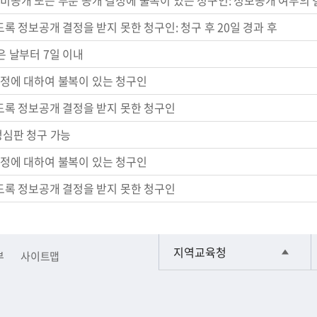
비공개 또는 부분 공개 결정에 불복이 있는 청구인: 정보공개 여부의 
도록 정보공개 결정을 받지 못한 청구인: 청구 후 20일 경과 후
은 날부터 7일 이내
결정에 대하여 불복이 있는 청구인
하도록 정보공개 결정을 받지 못한 청구인
정심판 청구 가능
결정에 대하여 불복이 있는 청구인
하도록 정보공개 결정을 받지 못한 청구인
지역교육청
부
사이트맵