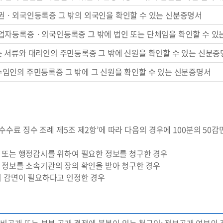
권ㆍ외국인등록증 그 밖의 외국인을 확인할 수 있는 신분증명서
업자등록증ㆍ외국인등록증 그 밖에 법인 또는 단체임을 확인할 수 있
 서류와 대리인의 주민등록증 그 밖에 신원을 확인할 수 있는 신분증
임인의 주민등록증 그 밖에 그 신원을 확인할 수 있는 신분증명서
수수료 징수 조례 제5조 제2항’에 따라 다음의 경우에 100분의 50감
 또는 행정감시를 위하여 필요한 정보를 청구한 경우
 정보를 소속기관의 장의 확인을 받아 청구한 경우
여 감면이 필요하다고 인정한 경우