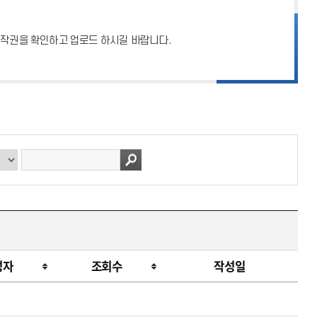
 저작권을 확인하고 업로드 하시길 바랍니다.
성자
조회수
작성일