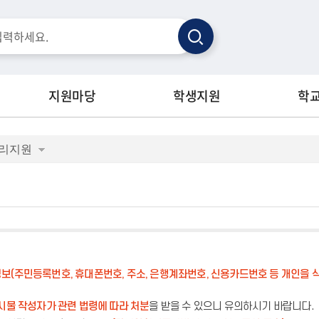
검
색
지원마당
학생지원
학
관리지원
보(주민등록번호, 휴대폰번호, 주소, 은행계좌번호, 신용카드번호 등 개인을 식
시물 작성자가 관련 법령에 따라 처분
을 받을 수 있으니 유의하시기 바랍니다.