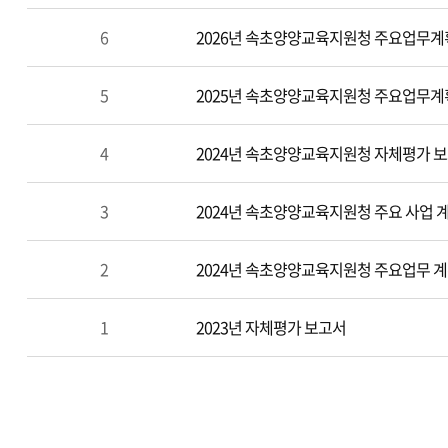
6
2026년 속초양양교육지원청 주요업무계
5
2025년 속초양양교육지원청 주요업무계
4
2024년 속초양양교육지원청 자체평가 
3
2024년 속초양양교육지원청 주요 사업 계
2
2024년 속초양양교육지원청 주요업무 
1
2023년 자체평가 보고서