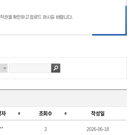
 저작권을 확인하고 업로드 하시길 바랍니다.
성자
조회수
작성일
**
2
2026-06-18