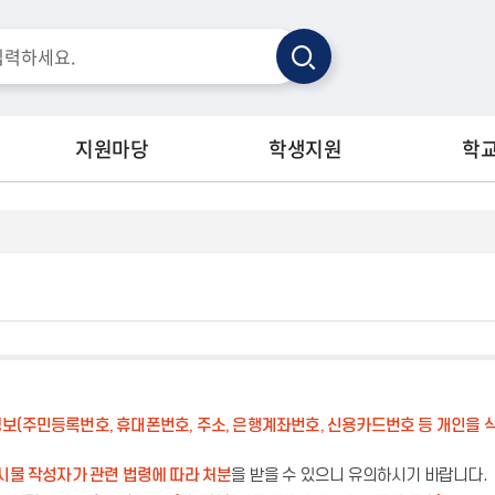
검
색
지원마당
학생지원
학
보(주민등록번호, 휴대폰번호, 주소, 은행계좌번호, 신용카드번호 등 개인을 식
시물 작성자가 관련 법령에 따라 처분
을 받을 수 있으니 유의하시기 바랍니다.