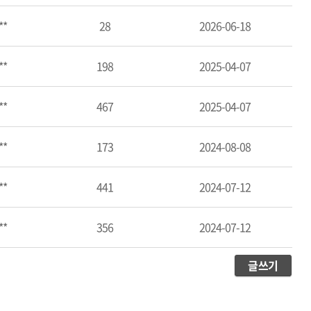
**
28
2026-06-18
**
198
2025-04-07
**
467
2025-04-07
**
173
2024-08-08
**
441
2024-07-12
**
356
2024-07-12
글쓰기