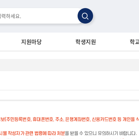
검
색
지원마당
학생지원
학
보(주민등록번호, 휴대폰번호, 주소, 은행계좌번호, 신용카드번호 등 개인을 식
시물 작성자가 관련 법령에 따라 처분
을 받을 수 있으니 유의하시기 바랍니다.