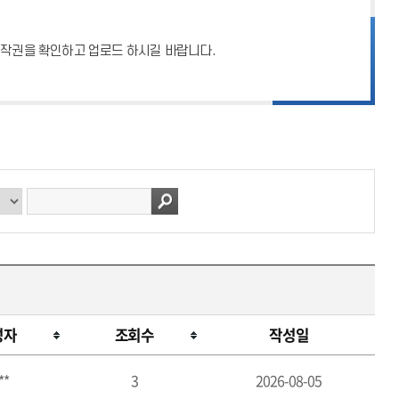
 저작권을 확인하고 업로드 하시길 바랍니다.
성자
조회수
작성일
**
3
2026-08-05